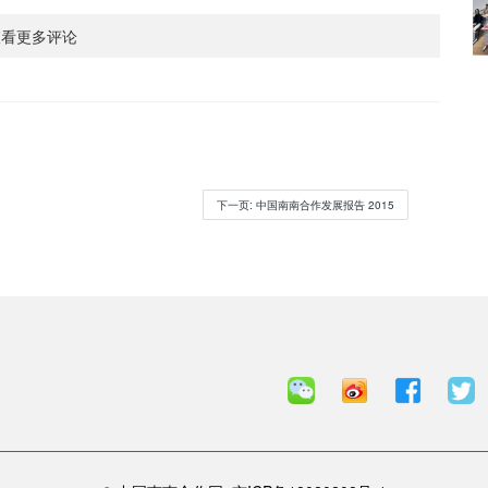
查看更多评论
下一页
: 中国南南合作发展报告 2015