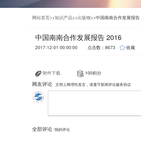
网站首页
>>
知识产品
>>
出版物
>>
中国南南合作发展报告 2
中国南南合作发展报告 2016
2017-12-01 00:00:00
点击数：8673
收藏
附件下载
100积分
网友评论
文明上网理性发言，请遵守新闻评论服务协议
全部评论
/我的评论