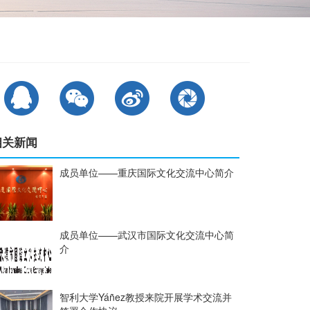
相关新闻
成员单位——重庆国际文化交流中心简介
成员单位——武汉市国际文化交流中心简
介
智利大学Yáñez教授来院开展学术交流并