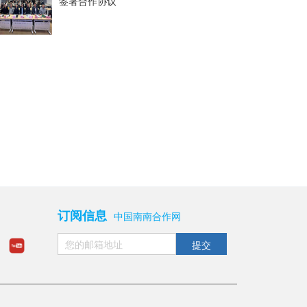
签署合作协议
订阅信息
中国南南合作网
提交