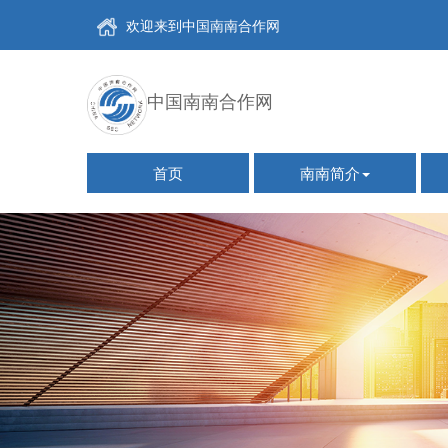
欢迎来到中国南南合作网
中国南南合作网
首页
南南简介