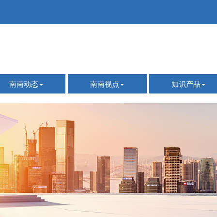
南南动态
南南视点
知识产品