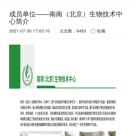
成员单位——南南（北京）生物技术中
心简介
2021-07-30 17:03:10
点击数：6483
收藏