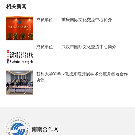
相关新闻
成员单位——重庆国际文化交流中心简介
成员单位——武汉市国际文化交流中心简介
智利大学Yáñez教授来院开展学术交流并签署合作
协议
南南合作网