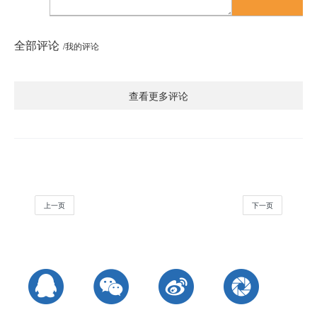
全部评论
/我的评论
查看更多评论
上一页
下一页