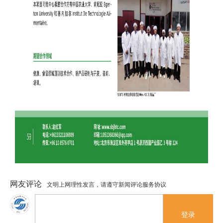
网友评论
文明上网理性发言，请遵守新闻评论服务协议
登录