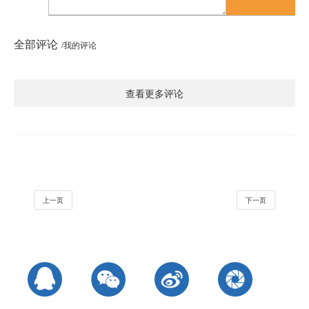
全部评论
/我的评论
查看更多评论
上一页
下一页