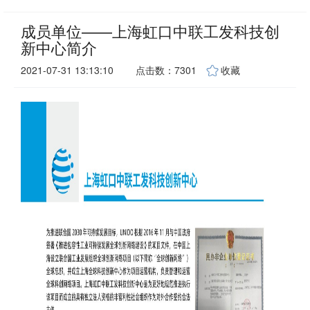
成员单位——上海虹口中联工发科技创
新中心简介
2021-07-31 13:13:10
点击数：7301
收藏