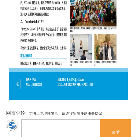
网友评论
文明上网理性发言，请遵守新闻评论服务协议
登录