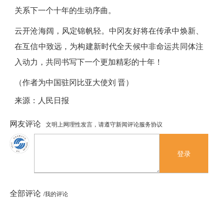
关系下一个十年的生动序曲。
云开沧海阔，风定锦帆轻。中冈友好将在传承中焕新、
在互信中致远，为构建新时代全天候中非命运共同体注
入动力，共同书写下一个更加精彩的十年！
（作者为中国驻冈比亚大使刘
晋）
来源：人民日报
网友评论
文明上网理性发言，请遵守新闻评论服务协议
登录
全部评论
/我的评论