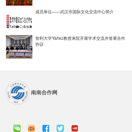
成员单位——武汉市国际文化交流中心简介
智利大学Yáñez教授来院开展学术交流并签署合作
协议
南南合作网