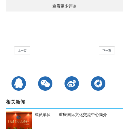
查看更多评论
上一页
下一页
相关新闻
成员单位——重庆国际文化交流中心简介